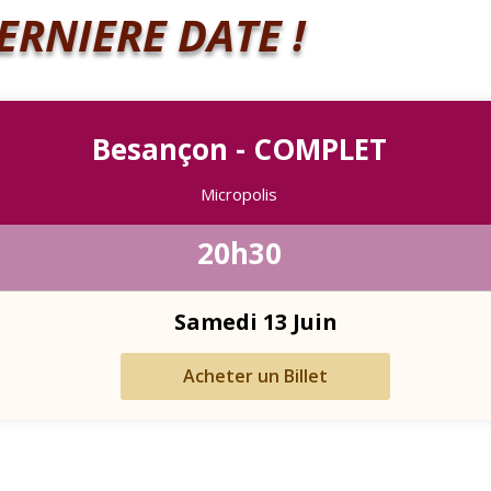
DERNIERE DATE !
Besançon - COMPLET
Micropolis
20h30
Samedi 13 Juin
Acheter un Billet