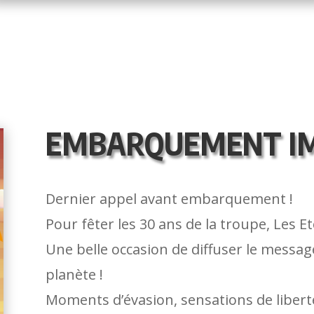
EMBARQUEMENT I
Dernier appel avant embarquement !
Pour fêter les 30 ans de la troupe, Les 
Une belle occasion de diffuser le message 
planète !
Moments d’évasion, sensations de liber