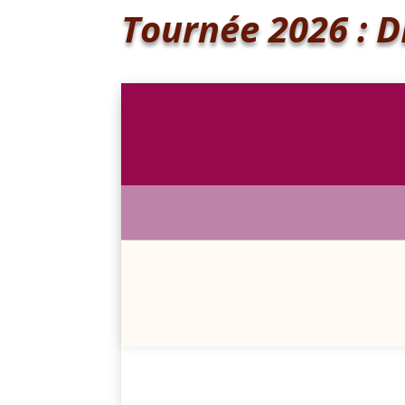
Tournée 2026 : 