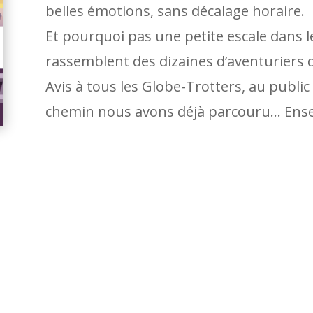
belles émotions, sans décalage horaire.
Et pourquoi pas une petite escale dans l
rassemblent des dizaines d’aventuriers de
Avis à tous les Globe-Trotters, au publi
chemin nous avons déjà parcouru… Ense