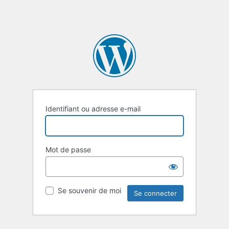
Identifiant ou adresse e-mail
Mot de passe
Se souvenir de moi