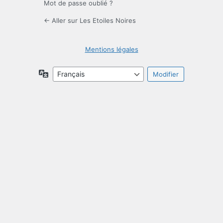
Mot de passe oublié ?
← Aller sur Les Etoiles Noires
Mentions légales
Langue