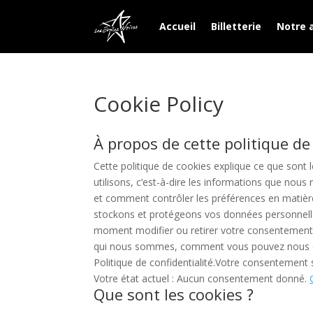
Accueil
Billetterie
Notre 
Cookie Policy
À propos de cette politique de
Cette politique de cookies explique ce que sont 
utilisons, c’est-à-dire les informations que nous
et comment contrôler les préférences en matière 
stockons et protégeons vos données personnelles
moment modifier ou retirer votre consentement à 
qui nous sommes, comment vous pouvez nous co
Politique de confidentialité.Votre consentement s
Votre état actuel : Aucun consentement donné.
Que sont les cookies ?